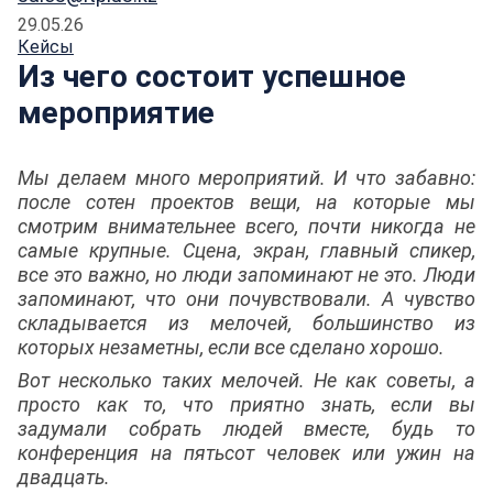
29.05.26
Кейсы
Из чего состоит успешное
мероприятие
Мы делаем много мероприятий. И что забавно:
после сотен проектов вещи, на которые мы
смотрим внимательнее всего, почти никогда не
самые крупные. Сцена, экран, главный спикер,
все это важно, но люди запоминают не это. Люди
запоминают, что они почувствовали. А чувство
складывается из мелочей, большинство из
которых незаметны, если все сделано хорошо.
Вот несколько таких мелочей. Не как советы, а
просто как то, что приятно знать, если вы
задумали собрать людей вместе, будь то
конференция на пятьсот человек или ужин на
двадцать.