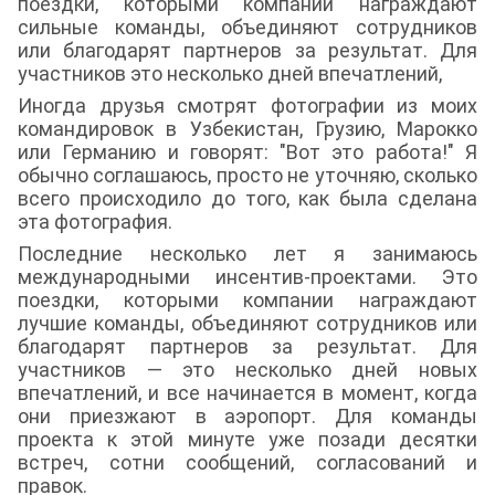
поездки, которыми компании награждают
сильные команды, объединяют сотрудников
или благодарят партнеров за результат. Для
участников это несколько дней впечатлений,
Иногда друзья смотрят фотографии из моих
командировок в Узбекистан, Грузию, Марокко
или Германию и говорят: "Вот это работа!" Я
обычно соглашаюсь, просто не уточняю, сколько
всего происходило до того, как была сделана
эта фотография.
Последние несколько лет я занимаюсь
международными инсентив-проектами. Это
поездки, которыми компании награждают
лучшие команды, объединяют сотрудников или
благодарят партнеров за результат. Для
участников — это несколько дней новых
впечатлений, и все начинается в момент, когда
они приезжают в аэропорт. Для команды
проекта к этой минуте уже позади десятки
встреч, сотни сообщений, согласований и
правок.