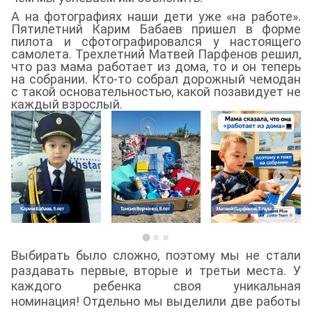
А на фотографиях наши дети уже «на работе».
Пятилетний Карим Бабаев пришел в форме
пилота и сфотографировался у настоящего
самолета. Трехлетний Матвей Парфенов решил,
что раз мама работает из дома, то и он теперь
на собрании. Кто-то собрал дорожный чемодан
с такой основательностью, какой позавидует не
каждый взрослый.
Выбирать было сложно, поэтому мы не стали
раздавать первые, вторые и третьи места. У
каждого ребенка своя уникальная
номинация! Отдельно мы выделили две работы