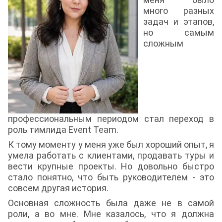
много разных
задач и этапов,
но самым
сложным
профессиональным периодом стал переход в
роль тимлида Event Team.
К тому моменту у меня уже был хороший опыт, я
умела работать с клиентами, продавать туры и
вести крупные проекты. Но довольно быстро
стало понятно, что быть руководителем - это
совсем другая история.
Основная сложность была даже не в самой
роли, а во мне. Мне казалось, что я должна