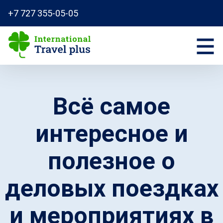
+7 727 355-05-05
Всё самое
интересное и
полезное о
деловых поездках
и мероприятиях в