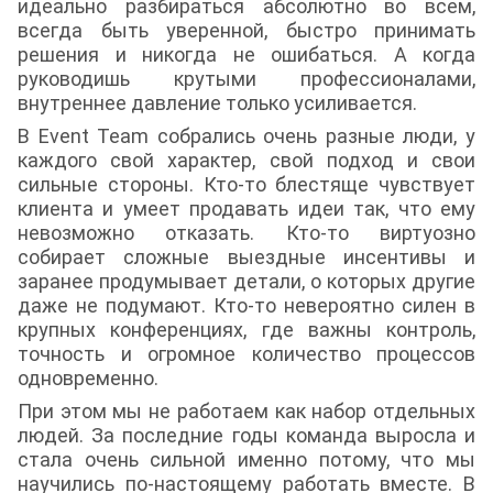
идеально разбираться абсолютно во всем,
всегда быть уверенной, быстро принимать
решения и никогда не ошибаться. А когда
руководишь крутыми профессионалами,
внутреннее давление только усиливается.
В Event Team собрались очень разные люди, у
каждого свой характер, свой подход и свои
сильные стороны. Кто-то блестяще чувствует
клиента и умеет продавать идеи так, что ему
невозможно отказать. Кто-то виртуозно
собирает сложные выездные инсентивы и
заранее продумывает детали, о которых другие
даже не подумают. Кто-то невероятно силен в
крупных конференциях, где важны контроль,
точность и огромное количество процессов
одновременно.
При этом мы не работаем как набор отдельных
людей. За последние годы команда выросла и
стала очень сильной именно потому, что мы
научились по-настоящему работать вместе. В