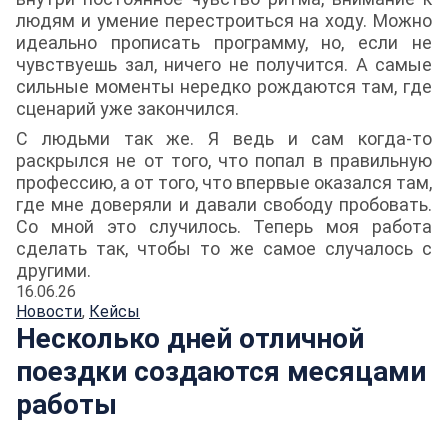
людям и умение перестроиться на ходу. Можно
идеально прописать программу, но, если не
чувствуешь зал, ничего не получится. А самые
сильные моменты нередко рождаются там, где
сценарий уже закончился.
С людьми так же. Я ведь и сам когда-то
раскрылся не от того, что попал в правильную
профессию, а от того, что впервые оказался там,
где мне доверяли и давали свободу пробовать.
Со мной это случилось. Теперь моя работа
сделать так, чтобы то же самое случалось с
другими.
16.06.26
Новости
,
Кейсы
Несколько дней отличной
поездки создаются месяцами
работы