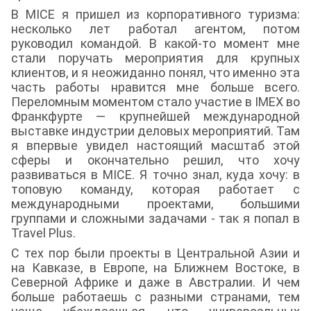
В MICE я пришел из корпоративного туризма:
несколько лет работал агентом, потом
руководил командой. В какой-то момент мне
стали поручать мероприятия для крупных
клиентов, и я неожиданно понял, что именно эта
часть работы нравится мне больше всего.
Переломным моментом стало участие в IMEX во
Франкфурте — крупнейшей международной
выставке индустрии деловых мероприятий. Там
я впервые увидел настоящий масштаб этой
сферы и окончательно решил, что хочу
развиваться в MICE. Я точно знал, куда хочу: в
топовую команду, которая работает с
международными проектами, большими
группами и сложными задачами - так я попал в
Travel Plus.
С тех пор были проекты в Центральной Азии и
на Кавказе, в Европе, на Ближнем Востоке, в
Северной Африке и даже в Австралии. И чем
больше работаешь с разными странами, тем