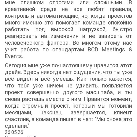
мне слишком строгими или сложными. В
креативной среде не все любят правила,
контроль и автоматизацию, но, когда проектов
много именно это помогает команде спокойно
работать под высокой нагрузкой, быстро
реагировать на изменения и не зависеть от
человеческого фактора. Во многом этому нас
учит работа по стандартам BCD Meetings &
Events.
Сегодня мне уже по-настоящему нравится этот
драйв. Здесь никогда нет ощущения, что ты уже
все видел и все умеешь. Как только кажется,
что тебя уже ничем не удивить, появляется
проект совершенно другого масштаба, и ты
снова растешь вместе с ним. Нравится момент,
когда огромный проект, который мы готовили
месяцами, наконец, завершается, клиент
счастлив, а команда пишет в чат: "Мы снова это
сделали."
26.05.26