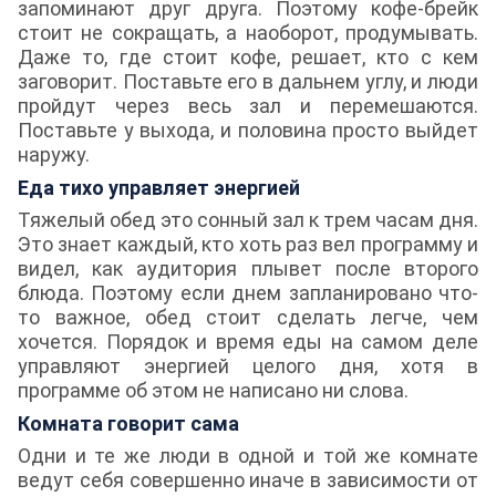
запоминают друг друга. Поэтому кофе-брейк
стоит не сокращать, а наоборот, продумывать.
Даже то, где стоит кофе, решает, кто с кем
заговорит. Поставьте его в дальнем углу, и люди
пройдут через весь зал и перемешаются.
Поставьте у выхода, и половина просто выйдет
наружу.
Еда тихо управляет энергией
Тяжелый обед это сонный зал к трем часам дня.
Это знает каждый, кто хоть раз вел программу и
видел, как аудитория плывет после второго
блюда. Поэтому если днем запланировано что-
то важное, обед стоит сделать легче, чем
хочется. Порядок и время еды на самом деле
управляют энергией целого дня, хотя в
программе об этом не написано ни слова.
Комната говорит сама
Одни и те же люди в одной и той же комнате
ведут себя совершенно иначе в зависимости от