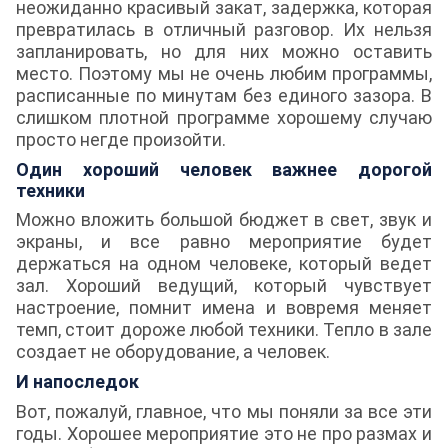
неожиданно красивый закат, задержка, которая
превратилась в отличный разговор. Их нельзя
запланировать, но для них можно оставить
место. Поэтому мы не очень любим программы,
расписанные по минутам без единого зазора. В
слишком плотной программе хорошему случаю
просто негде произойти.
Один хороший человек важнее дорогой
техники
Можно вложить большой бюджет в свет, звук и
экраны, и все равно мероприятие будет
держаться на одном человеке, который ведет
зал. Хороший ведущий, который чувствует
настроение, помнит имена и вовремя меняет
темп, стоит дороже любой техники. Тепло в зале
создает не оборудование, а человек.
И напоследок
Вот, пожалуй, главное, что мы поняли за все эти
годы. Хорошее мероприятие это не про размах и