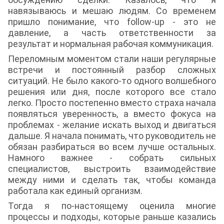
навязываюсь и мешаю людям. Со временем
пришло понимание, что follow-up - это не
давление, а часть ответственности за
результат и нормальная рабочая коммуникация.
Переломным моментом стали наши регулярные
встречи и постоянный разбор сложных
ситуаций. Не было какого-то одного волшебного
решения или дня, после которого все стало
легко. Просто постепенно вместо страха начала
появляться уверенность, а вместо фокуса на
проблемах - желание искать выход и двигаться
дальше. Я начала понимать, что руководитель не
обязан разбираться во всем лучше остальных.
Намного важнее - собрать сильных
специалистов, выстроить взаимодействие
между ними и сделать так, чтобы команда
работала как единый организм.
Тогда я по-настоящему оценила многие
процессы и подходы, которые раньше казались