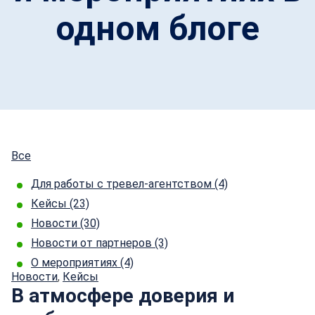
одном блоге
Все
Для работы с тревел-агентством
(4)
Кейсы
(23)
Новости
(30)
Новости от партнеров
(3)
О мероприятиях
(4)
Новости
,
Кейсы
В атмосфере доверия и