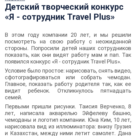
Детский творческий конкурс
«Я - сотрудник Travel Plus»
В этом году компании 20 лет, и мы решили
посмотреть на свою работу с неожиданной
стороны. Попросили детей наших сотрудников
показать, как они видят работу мам и пап. Так
появился конкурс «Я - сотрудник Travel Plus».
Условие было простое: нарисовать, снять видео,
сфотографироваться или собрать чемодан.
Главное, показать работу родителя так, как ее
видит ребенок. Откликнулось пятнадцать
семей.
Первыми пришли рисунки. Таисия Верченко, 8
лет, написала акварелью Эйфелеву башню,
чемоданы и логотип компании. Юна Ким, 10 лет,
нарисовала вид из иллюминатора: внизу Грузия
и Казахстан, между ними летит самолет. Дана