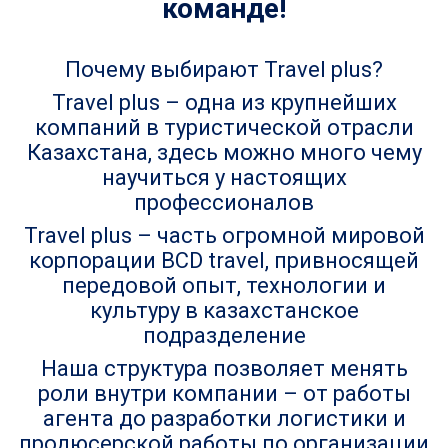
команде!
Почему выбирают Travel plus?
Travel plus – одна из крупнейших
компаний в туристической отрасли
Казахстана, здесь можно много чему
научиться у настоящих
профессионалов
Travel plus – часть огромной мировой
корпорации BCD travel, привносящей
передовой опыт, технологии и
культуру в казахстанское
подразделение
Наша структура позволяет менять
роли внутри компании – от работы
агента до разработки логистики и
продюсерской работы по организации