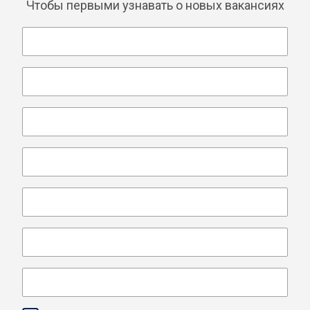
Чтобы первыми узнавать о новых вакансиях