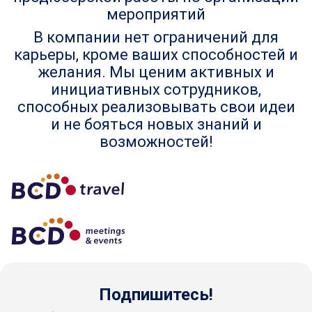
мероприятий
В компании нет ограничений для
карьеры, кроме ваших способностей и
желания. Мы ценим активных и
инициативных сотрудников,
способных реализовывать свои идеи
и не бояться новых знаний и
возможностей!
Подпишитесь!