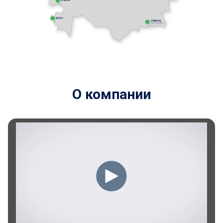
О компании