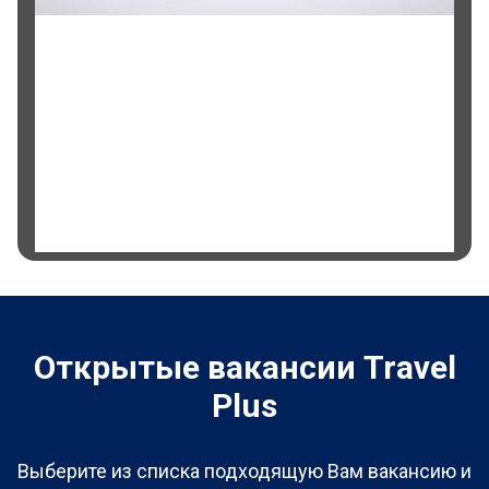
Открытые вакансии Travel
Plus
Выберите из списка подходящую Вам вакансию и