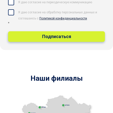
Я даю согласие на периодическую коммуникацию
Я даю согласие на обработку персональных данных и
соглашаюсь c
Политикой конфиденциальности
*
Наши филиалы