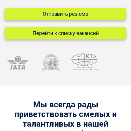
Отправить резюме
Перейти к списку вакансий
Мы всегда рады
приветствовать смелых и
талантливых в нашей