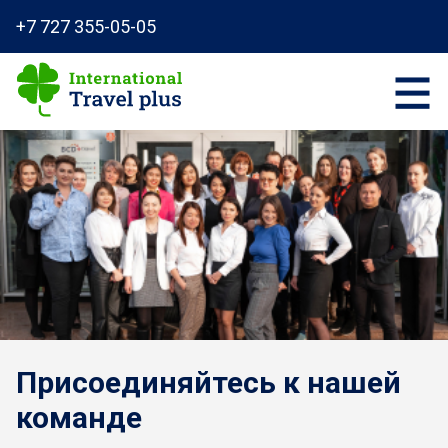
+7 727 355-05-05
Присоединяйтесь к нашей
команде