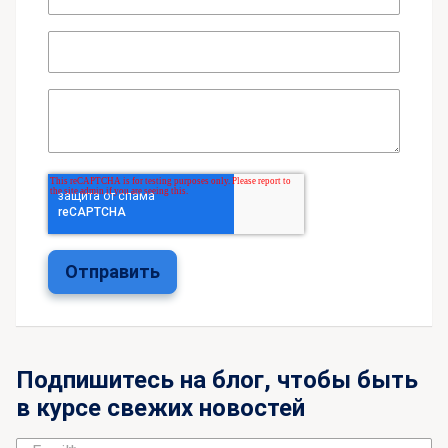
Подпишитесь на блог, чтобы быть
в курсе свежих новостей