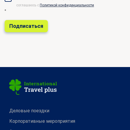
соглашаюсь c
Политикой конфиденциальности
*
Деловые поездки
Корпоративные мероприятия