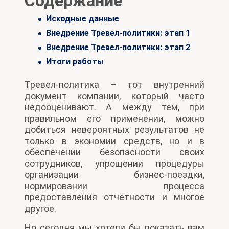
Содержание
Исходные данные
Внедрение Тревел-политики: этап 1
Внедрение Тревел-политики: этап 2
Итоги работы
Тревел-политика – тот внутренний
документ компании, который часто
недооценивают. А между тем, при
правильном его применении, можно
добиться невероятных результатов не
только в экономии средств, но и в
обеспечении безопасности своих
сотрудников, упрощении процедуры
организации бизнес-поездки,
нормировании процесса
предоставления отчетности и многое
другое.
Но сегодня мы хотели бы показать вам