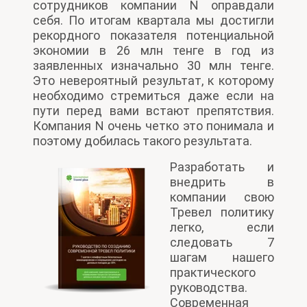
сотрудников компании N оправдали
себя. По итогам квартала мы достигли
рекордного показателя потенциальной
экономии в 26 млн тенге в год из
заявленных изначально 30 млн тенге.
Это невероятный результат, к которому
необходимо стремиться даже если на
пути перед вами встают препятствия.
Компания N очень четко это понимала и
поэтому добилась такого результата.
Разработать и
внедрить в
компании свою
Тревел политику
легко, если
следовать 7
шагам нашего
практического
руководства.
Современная