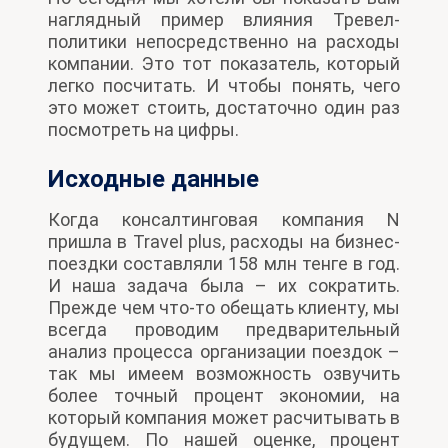
наглядный пример влияния Тревел-
политики непосредственно на расходы
компании. Это тот показатель, который
легко посчитать. И чтобы понять, чего
это может стоить, достаточно один раз
посмотреть на цифры.
Исходные данные
Когда консалтинговая компания N
пришла в Travel plus, расходы на бизнес-
поездки составляли 158 млн тенге в год.
И наша задача была – их сократить.
Прежде чем что-то обещать клиенту, мы
всегда проводим предварительный
анализ процесса организации поездок –
так мы имеем возможность озвучить
более точный процент экономии, на
который компания может расчитывать в
будущем. По нашей оценке, процент