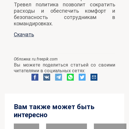
Тревел политика позволит сократить
расходы и обеспечить комфорт и
безопасность сотрудникам в
командировках.
Скачать
Обложка:
ru.freepik.com
Вы можете поделиться статьей со своими
читателями в социальных сетях:
Вам также может быть
интересно