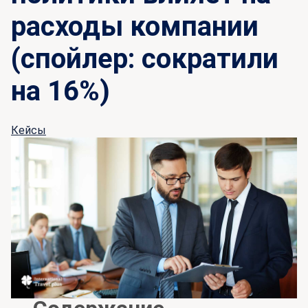
расходы компании
(спойлер: сократили
на 16%)
Кейсы