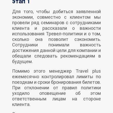
этап 1
Для того, чтобы добиться заявленной
экономии, совместно с клиентом мы
провели ряд семинаров с сотрудниками
клиента и рассказали о важности
использования Тревел-политики и о том,
сколько она позволит сэкономить.
Сотрудники понимали важность
достижения данной цели для компании и
обещали следовать рекомендациям в
будущем.
Помимо этого менеджер Travel plus
ежемесячно контролировал лимиты по
поездкам и сроки бронирования билетов.
При отклонении от правил политики
уходило оповещение об этом
ответственным лицам на стороне
клиента.