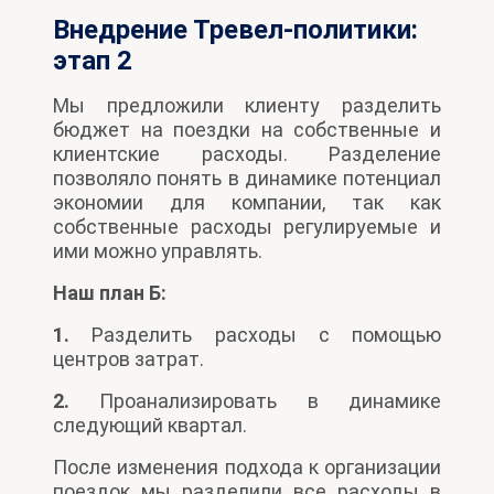
Внедрение Тревел-политики:
этап 2
Мы предложили клиенту разделить
бюджет на поездки на собственные и
клиентские расходы. Разделение
позволяло понять в динамике потенциал
экономии для компании, так как
собственные расходы регулируемые и
ими можно управлять.
Наш план Б:
1.
Разделить расходы с помощью
центров затрат.
2.
Проанализировать в динамике
следующий квартал.
После изменения подхода к организации
поездок мы разделили все расходы в