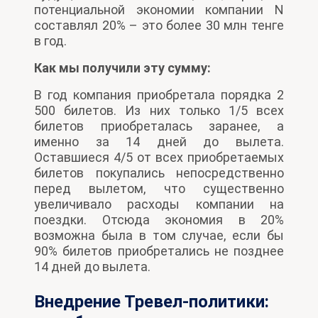
потенциальной экономии компании N
составлял 20% – это более 30 млн тенге
в год.
Как мы получили эту сумму:
В год компания приобретала порядка 2
500 билетов. Из них только 1/5 всех
билетов приобреталась заранее, а
именно за 14 дней до вылета.
Оставшиеся 4/5 от всех приобретаемых
билетов покупались непосредственно
перед вылетом, что существенно
увеличивало расходы компании на
поездки. Отсюда экономия в 20%
возможна была в том случае, если бы
90% билетов приобретались не позднее
14 дней до вылета.
Внедрение Тревел-политики: