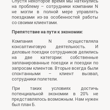
Спустя некоторое время мы наткнулись
на проблему – сотрудники компании N
не могли в полной мере управлять
поездками из-за особенностей работы
со своими клиентами.
Препятствие на пути к экономии:
Компания N осуществляла
консалтинговую деятельность. И
деловые поездки сотрудников делились
на две категории: собственные
запланированные поездки и поездки по
запросам клиентов. Вторые всегда были
спонтанными – клиент вызвал,
сотрудники полетели.
При таких условиях достичь
потенциальной экономии в 20% не
представлялось возможным. Нам нужен
был план Б.