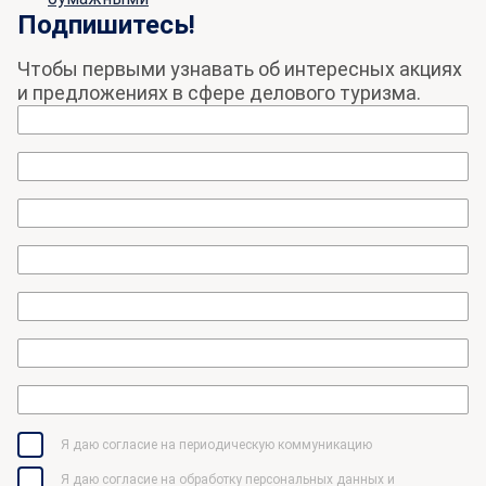
Подпишитесь!
Чтобы первыми узнавать об интересных акциях
и предложениях в сфере делового туризма.
Я даю согласие на периодическую коммуникацию
Я даю согласие на обработку персональных данных и