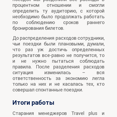
процентном отношении и смогли
определить ту аудиторию, с которой
необходимо было продолжать работать
по соблюдению сроков раннего
бронирования билетов.
До распределения расходов сотрудники,
чьи поездки были плановыми, думали,
что раз уж достичь определенных
результатов все-равно не получится, то
и не нужно пытаться соблюдать
правила. После разделения расходов
ситуация изменилась – вся
ответственность за экономию легла
только на них и не касалась тех, кто
совершал спонтанные поездки.
Итоги работы
Старания менеджеров Travel plus и