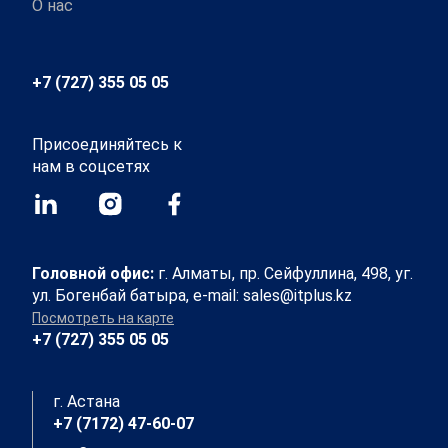
О нас
+7 (727) 355 05 05
Присоединяйтесь к
нам в соцсетях
Головной офис:
г. Алматы, пр. Сейфуллина, 498, уг.
ул. Богенбай батыра, e-mail: sales@itplus.kz
Посмотреть на карте
+7 (727) 355 05 05
г. Астана
+7 (7172) 47-60-07