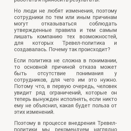
Но люди не любят изменения, поэтому
сотрудники по тем или иным причинам
могут отказываться соблюдать
утвержденные правила и тем самым
лишать компанию тех возможностей,
для которых Тревел-политика и
создавалась. Почему так происходит?
Если политика не сложна в понимании,
то основной причиной отказа может
быть отсутствие понимания у
сотрудников, для чего им это нужно.
Потому что, в первую очередь, человек
увидит ряд ограничений, которые он
теперь вынужден исполнять, если никто
ему не объяснил, какая будет польза от
этих изменений.
Поэтому в процессе внедрения Тревел-
политики мы рекомендуем наглядно