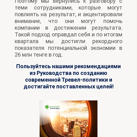
Поэтому мы вернулись к разговору с
теми сотрудниками, которые могут
повлиять на результат, и акцентировали
внимание, что они могут помочь
компании в достижении результата.
Такой подход оправдал себя и по итогам
квартала мы достигли рекордного
показателя потенциальной экономии в
26 млн тенге в год.
Пользуйтесь нашими рекомендациями
из Руководства по созданию
современной Тревел-политики и
достигайте поставленных целей!