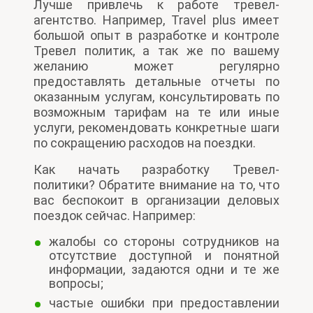
Лучше привлечь к работе тревел-
агентство. Например, Travel plus имеет
большой опыт в разработке и контроле
Тревел политик, а так же по вашему
желанию может регулярно
предоставлять детальные отчеты по
оказанным услугам, консультировать по
возможным тарифам на те или иные
услуги, рекомендовать конкретные шаги
по сокращению расходов на поездки.
Как начать разработку Тревел-
политики? Обратите внимание на то, что
вас беспокоит в организации деловых
поездок сейчас. Например:
жалобы со стороны сотрудников на
отсутствие доступной и понятной
информации, задаются одни и те же
вопросы;
частые ошибки при предоставлении