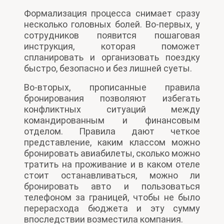
Формализация процесса снимает сразу
несколько головных болей. Во-первых, у
сотрудников появится пошаговая
инструкция, которая поможет
спланировать и организовать поездку
быстро, безопасно и без лишней суеты.
Во-вторых, прописанные правила
бронирования позволяют избегать
конфликтных ситуаций между
командированным и финансовым
отделом. Правила дают четкое
представление, каким классом можно
бронировать авиабилеты, сколько можно
тратить на проживание и в каком отеле
стоит останавливаться, можно ли
бронировать авто и пользоваться
телефоном за границей, чтобы не было
перерасхода бюджета и эту сумму
впоследствии возместила компания.