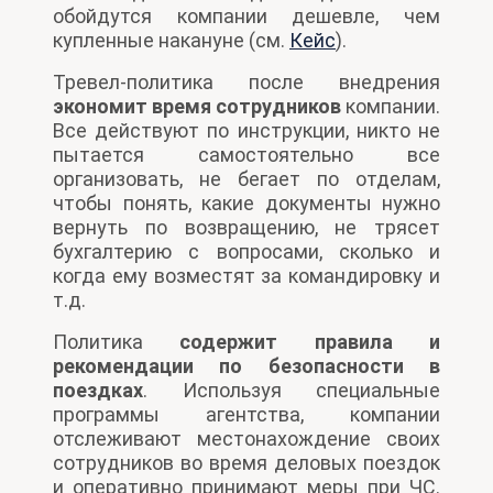
обойдутся компании дешевле, чем
купленные накануне (см.
Кейс
).
Тревел-политика после внедрения
экономит время сотрудников
компании.
Все действуют по инструкции, никто не
пытается самостоятельно все
организовать, не бегает по отделам,
чтобы понять, какие документы нужно
вернуть по возвращению, не трясет
бухгалтерию с вопросами, сколько и
когда ему возместят за командировку и
т.д.
Политика
содержит правила и
рекомендации по безопасности в
поездках
. Используя специальные
программы агентства, компании
отслеживают местонахождение своих
сотрудников во время деловых поездок
и оперативно принимают меры при ЧС.