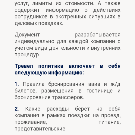
услуг, лимиты их стоимости. А также
содержит информацию о действиях
сотрудников в экстренных ситуациях в
деловых поездках.
Документ разрабатывается
индивидуально для каждой компании с
учетом вида деятельности и внутренних
процедур.
Тревел политика включает в себя
следующую информацию:
1.
Правила бронирования авиа и ж/д
билетов, размещения в гостинице и
бронирование трансферов.
2.
Какие расходы берет на себя
компания в рамках поездки: на проезд,
проживание, питание,
представительские.