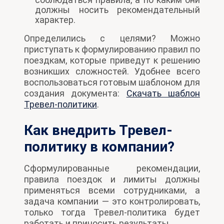
должны носить рекомендательный
характер.
Определились с целями? Можно
приступать к формулированию правил по
поездкам, которые приведут к решению
возникших сложностей. Удобнее всего
воспользоваться готовым шаблоном для
создания документа:
Скачать шаблон
Тревел-политики
.
Как внедрить Тревел-
политику в компании?
Сформулированные рекомендации,
правила поездок и лимиты должны
применяться всеми сотрудниками, а
задача компании — это контролировать,
только тогда Тревел-политика будет
работать и приносить результаты.