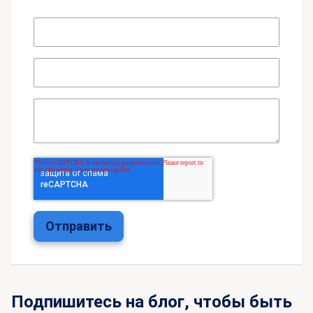
Подпишитесь на блог, чтобы быть