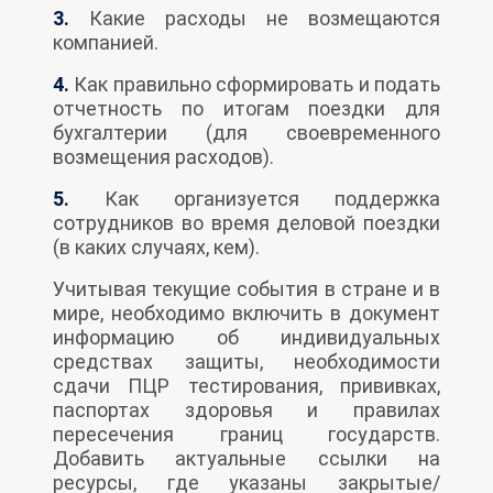
3.
Какие расходы не возмещаются
компанией.
4.
Как правильно сформировать и подать
отчетность по итогам поездки для
бухгалтерии (для своевременного
возмещения расходов).
5.
Как организуется поддержка
сотрудников во время деловой поездки
(в каких случаях, кем).
Учитывая текущие события в стране и в
мире, необходимо включить в документ
информацию об индивидуальных
средствах защиты, необходимости
сдачи ПЦР тестирования, прививках,
паспортах здоровья и правилах
пересечения границ государств.
Добавить актуальные ссылки на
ресурсы, где указаны закрытые/