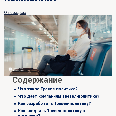
О поездках
Содержание
Что такое Тревел-политика?
Что дает компаниям Тревел-политика?
Как разработать Тревел-политику?
Как внедрить Тревел-политику в
компании?