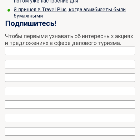
потом уже настроение дня
Я пришел в Travel Plus, когда авиабилеты были
бумажными
Подпишитесь!
Чтобы первыми узнавать об интересных акциях
и предложениях в сфере делового туризма.