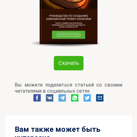
Скачать
Вы можете поделиться статьей со своими
читателями в социальных сетях:
Вам также может быть