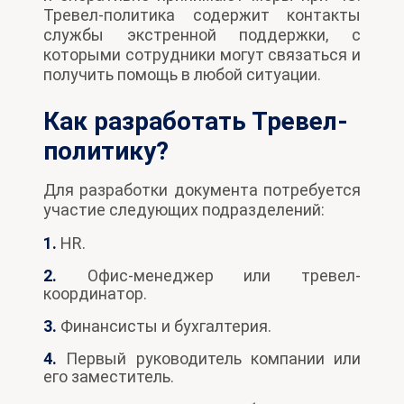
Тревел-политика содержит контакты
службы экстренной поддержки, с
которыми сотрудники могут связаться и
получить помощь в любой ситуации.
Как разработать Тревел-
политику?
Для разработки документа потребуется
участие следующих подразделений:
1.
HR.
2.
Офис-менеджер или тревел-
координатор.
3.
Финансисты и бухгалтерия.
4.
Первый руководитель компании или
его заместитель.