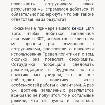
показывать сотрудникам, каких
результатов мы стремимся добиться. И
обязательно подчеркнуть, что они так же
ответственны за результат.
Покажем на примере нашего
кейса
. Для
того, чтобы добиться заявленной
экономии в 30%, совместно с клиентом
мы провели ряд семинаров с
сотрудниками, рассказали о важности
использования Тревел-политики и о том,
сколько она позволит сэкономить.
Сотрудники пообещали следовать
рекомендациям в будущем, но на
практике мы увидели, что не все
соблюдают политику из-за
особенностей работы с клиентами. А раз
уж достичь заявленных результатов
все-равно не получится, то и остальные
решили, что не нужно и пытаться.