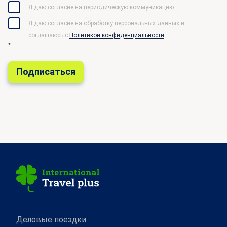
Я даю согласие на периодическую коммуникацию
Я даю согласие на обработку персональных данных и
соглашаюсь c
Политикой конфиденциальности
*
Деловые поездки