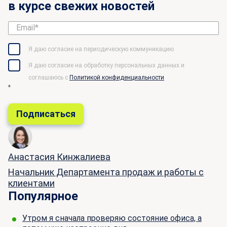
в курсе свежих новостей
Я даю согласие на периодическую коммуникацию
Я даю согласие на обработку персональных данных и
соглашаюсь c
Политикой конфиденциальности
*
Анастасия Кинжалиева
Начальник Департамента продаж и работы с
клиентами
Популярное
Утром я сначала проверяю состояние офиса, а