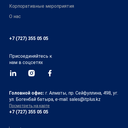
Корпоративные мероприятия
О нас
+7 (727) 355 05 05
Присоединяйтесь к
нам в соцсетях
Головной офис:
г. Алматы, пр. Сейфуллина, 498, уг.
ул. Богенбай батыра, e-mail: sales@itplus.kz
Посмотреть на карте
+7 (727) 355 05 05