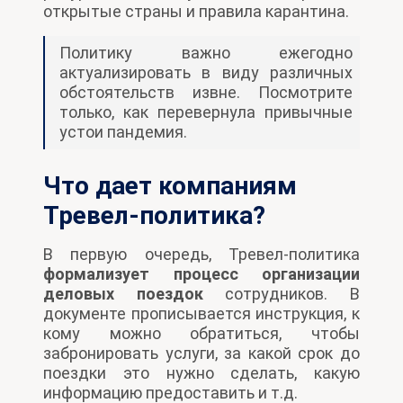
открытые страны и правила карантина.
Политику важно ежегодно
актуализировать в виду различных
обстоятельств извне. Посмотрите
только, как перевернула привычные
устои пандемия.
Что дает компаниям
Тревел-политика?
В первую очередь, Тревел-политика
формализует процесс организации
деловых поездок
сотрудников. В
документе прописывается инструкция, к
кому можно обратиться, чтобы
забронировать услуги, за какой срок до
поездки это нужно сделать, какую
информацию предоставить и т.д.