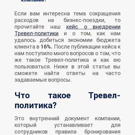
Если вам интересна тема сокращения
расходов на бизнес-поездки, то
прочитайте наш
кейс о внедрении
Тревел-политики
и о том, как нам
удалось добиться экономии бюджета
клиента в
16%.
После публикации кейса к
нам поступило много вопросов о том, что
же такое Тревел-политика и как ею
пользоваться. Ниже в этой статье вы
сможете найти ответы на часто
задаваемые вопросы.
Что такое Тревел-
политика?
Это внутренний документ компании,
который устанавливает для
сотрудников правила бронирования