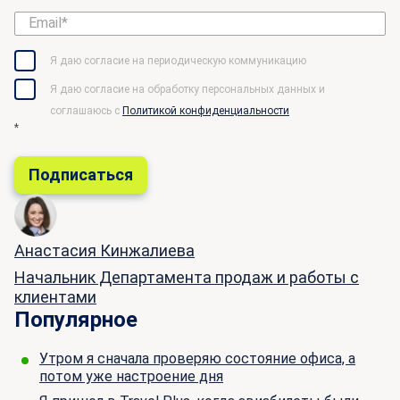
Я даю согласие на периодическую коммуникацию
Я даю согласие на обработку персональных данных и
соглашаюсь c
Политикой конфиденциальности
*
Анастасия Кинжалиева
Начальник Департамента продаж и работы с
клиентами
Популярное
Утром я сначала проверяю состояние офиса, а
потом уже настроение дня