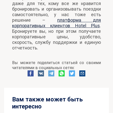
даже для тех, кому все же нравится
бронировать и организовывать поездки
самостоятельно, у нас тоже есть
решение –
платформа для
корпоративных клиентов Hotel Plus
.
Бронируете вы, но при этом получаете
корпоративные цены, удобство,
скорость, службу поддержки и единую
отчетность.
Вы можете поделиться статьей со своими
читателями в социальных сетях:
Вам также может быть
интересно