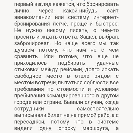
первый взгляд кажется, что бронировать
лично через какой-нибудь сайт
авиакомпании или систему интернет-
бронирования легче, проще и быстрее.
Не нужно никому писать, о чем-то
просить и ждать ответа. Зашел, выбрал,
забронировал. Но чаще всего мы так
думаем потому, что нам не с чем
сравнить. Или потому, что еще не
приходилось подбирать удачные
стыковки между рейсами, долго искать
свободное место в отеле рядом с
местом встречи, пытаться соблюсти все
требования по стоимости и условиям
пребывания командированного в другом
городе или стране. Бывали случаи, когда
сотрудники самостоятельно
выписывали билет не на прямой рейс, а с
пересадкой, потому что в системе
видели одну строку маршрута, а