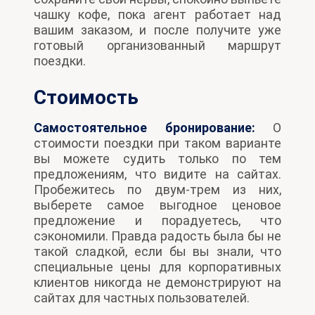
чашку кофе, пока агент работает над
вашим заказом, и после получите уже
готовый организованный маршрут
поездки.
Стоимость
Самостоятельное бронирование:
О
стоимости поездки при таком варианте
вы можете судить только по тем
предложениям, что видите на сайтах.
Пробежитесь по двум-трем из них,
выберете самое выгодное ценовое
предложение и порадуетесь, что
сэкономили. Правда радость была бы не
такой сладкой, если бы вы знали, что
специальные цены для корпоративных
клиентов никогда не демонстрируют на
сайтах для частных пользователей.