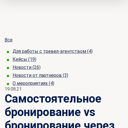
Все
Для работы с тревел-агентством
(4)
Кейсы
(19)
Новости
(26)
Новости от партнеров
(3)
О мероприятиях
(4)
19.08.21
Самостоятельное
бронирование vs
бронирование через