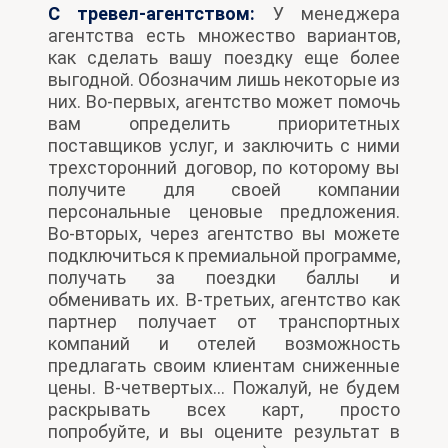
С тревел-агентством:
У менеджера
агентства есть множество вариантов,
как сделать вашу поездку еще более
выгодной. Обозначим лишь некоторые из
них. Во-первых, агентство может помочь
вам определить приоритетных
поставщиков услуг, и заключить с ними
трехсторонний договор, по которому вы
получите для своей компании
персональные ценовые предложения.
Во-вторых, через агентство вы можете
подключиться к премиальной программе,
получать за поездки баллы и
обменивать их. В-третьих, агентство как
партнер получает от транспортных
компаний и отелей возможность
предлагать своим клиентам сниженные
цены. В-четвертых… Пожалуй, не будем
раскрывать всех карт, просто
попробуйте, и вы оцените результат в