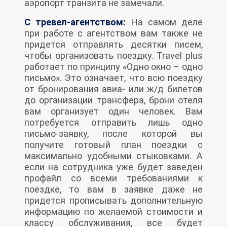
аэропорт транзита не замечали.
С тревел-агентством:
На самом деле
при работе с агентством вам также не
придется отправлять десятки писем,
чтобы организовать поездку. Travel plus
работает по принципу «Одно окно – одно
письмо». Это означает, что всю поездку
от бронирования авиа- или ж/д билетов
до организации трансфера, брони отеля
вам организует один человек. Вам
потребуется отправить лишь одно
письмо-заявку, после которой вы
получите готовый план поездки с
максимально удобными стыковками. А
если на сотрудника уже будет заведен
профайл со всеми требованиями к
поездке, то вам в заявке даже не
придется прописывать дополнительную
информацию по желаемой стоимости и
классу обслуживания, все будет