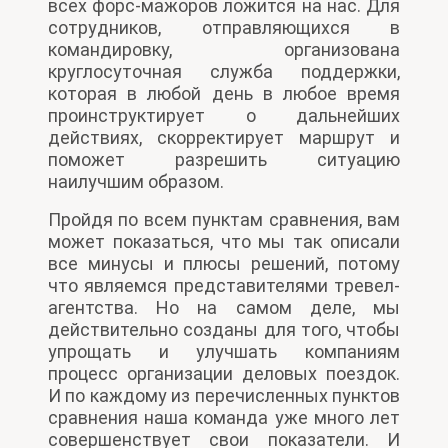
всех форс-мажоров ложится на нас. Для
сотрудников, отправляющихся в
командировку, организована
круглосуточная служба поддержки,
которая в любой день в любое время
проинструктирует о дальнейших
действиях, скорректирует маршрут и
поможет разрешить ситуацию
наилучшим образом.
Пройдя по всем пунктам сравнения, вам
может показаться, что мы так описали
все минусы и плюсы решений, потому
что являемся представителями тревел-
агентства. Но на самом деле, мы
действительно созданы для того, чтобы
упрощать и улучшать компаниям
процесс организации деловых поездок.
И по каждому из перечисленных пунктов
сравнения наша команда уже много лет
совершенствует свои показатели. И