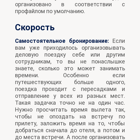
организовано в соответствии с
профайлом по умолчанию.
Скорость
Самостоятельное бронирование:
Если
вам уже приходилось организовывать
деловую поездку себе или другим
сотрудникам, то вы не понаслышке
знаете, сколько это может занимать
времени. Особенно если
путешествующих больше одного,
поездка проходит с пересадками и
отправление у всех из разных мест.
Такая задачка точно не на один час.
Нужно просчитать время вылета так,
чтобы не опоздать на встречу по
прилету, заложить время на то, чтобы
добраться сначала до отеля, а потом и
до места встречи. А после организовать