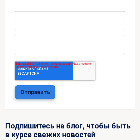
Подпишитесь на блог, чтобы быть
в курсе свежих новостей