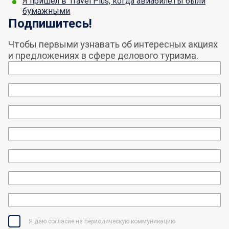
Я пришел в Travel Plus, когда авиабилеты были
бумажными
Подпишитесь!
Чтобы первыми узнавать об интересных акциях
и предложениях в сфере делового туризма.
Я даю согласие на периодическую коммуникацию