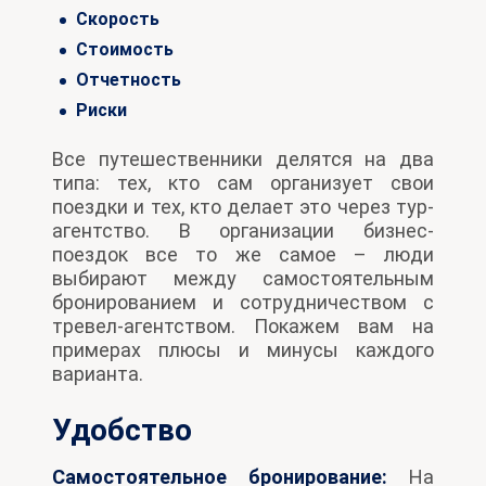
Скорость
Стоимость
Отчетность
Риски
Все путешественники делятся на два
типа: тех, кто сам организует свои
поездки и тех, кто делает это через тур-
агентство. В организации бизнес-
поездок все то же самое – люди
выбирают между самостоятельным
бронированием и сотрудничеством с
тревел-агентством. Покажем вам на
примерах плюсы и минусы каждого
варианта.
Удобство
Самостоятельное бронирование:
На