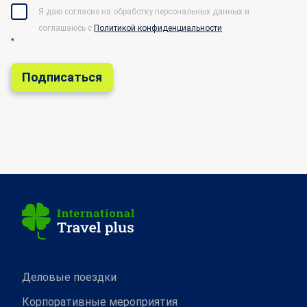
Я даю согласие на обработку персональных данных и
соглашаюсь c
Политикой конфиденциальности
*
Деловые поездки
Корпоративные мероприятия