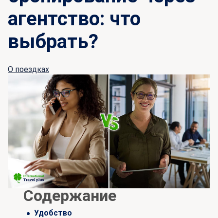
агентство: что
выбрать?
О поездках
Содержание
Удобство