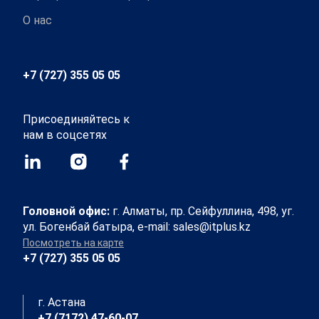
О нас
+7 (727) 355 05 05
Присоединяйтесь к
нам в соцсетях
Головной офис:
г. Алматы, пр. Сейфуллина, 498, уг.
ул. Богенбай батыра, e-mail: sales@itplus.kz
Посмотреть на карте
+7 (727) 355 05 05
г. Астана
+7 (7172) 47-60-07