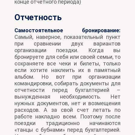
конце отчетного периода)
Отчетность
Самостоятельное бронирование:
Самый, наверное, показательный пункт
при сравнении двух вариантов
организации поездки. Когда вы
бронируете для себя или своей семьи, то
сохраняете все чеки и билеты, только
если хотите наклеить их в памятный
альбом. Но вот при организации
командировки, собирать документы для
отчетности перед бухгалтерией –
вынужденная необходимость. Нет
нужных документов, нет и возмещения
расходов. А за свой счет летать по
работе накладно всем. Поэтому после
поездки традиционно начинаются
«танцы с бубнами» перед бухгалтерией.