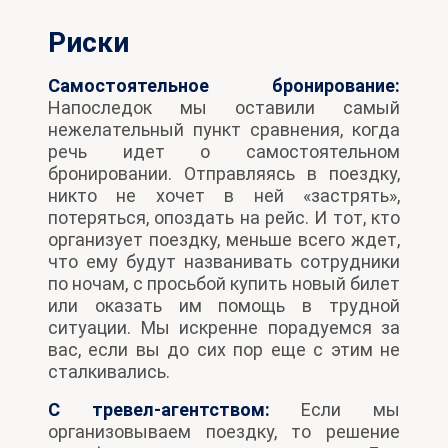
Риски
Самостоятельное бронирование:
Напоследок мы оставили самый
нежелательный пункт сравнения, когда
речь идет о самостоятельном
бронировании. Отправляясь в поездку,
никто не хочет в ней «застрять»,
потеряться, опоздать на рейс.
И тот, кто
организует поездку, меньше всего ждет,
что ему будут названивать сотрудники
по ночам,
с просьбой купить новый билет
или оказать им помощь в трудной
ситуации.
Мы искренне порадуемся за
вас, если вы до сих пор еще с этим не
сталкивались.
С тревел-агентством:
Если мы
организовываем поездку, то решение