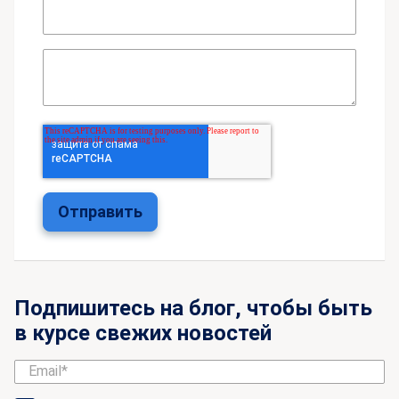
Подпишитесь на блог, чтобы быть
в курсе свежих новостей