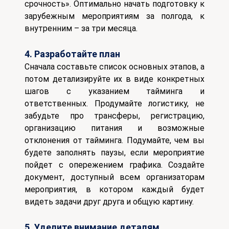
срочность». Оптимально начать подготовку к
зарубежным мероприятиям за полгода, к
внутренним – за три месяца.
4. Разработайте план
Сначала составьте список основных этапов, а
потом детализируйте их в виде конкретных
шагов с указанием тайминга и
ответственных.
Продумайте логистику, не
забудьте про трансферы, регистрацию,
организацию питания и возможные
отклонения от тайминга. Подумайте, чем вы
будете заполнять паузы, если мероприятие
пойдет с опережением графика.
Создайте
документ, доступный всем организаторам
мероприятия, в котором каждый будет
видеть задачи друг друга и общую картину.
5. Уделите внимание деталям