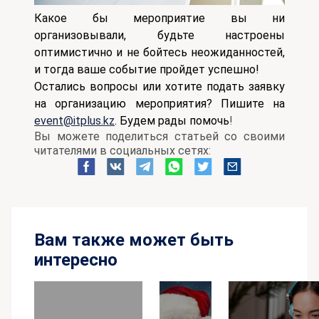
Какое бы мероприятие вы ни
организовывали, будьте настроены
оптимистично и не бойтесь неожиданностей,
и тогда ваше событие пройдет успешно!
Остались вопросы или хотите подать заявку
на организацию мероприятия? Пишите на
event@itplus.kz
. Будем
рады
помочь
!
Вы можете поделиться статьей со своими
читателями в социальных сетях:
Вам также может быть
интересно