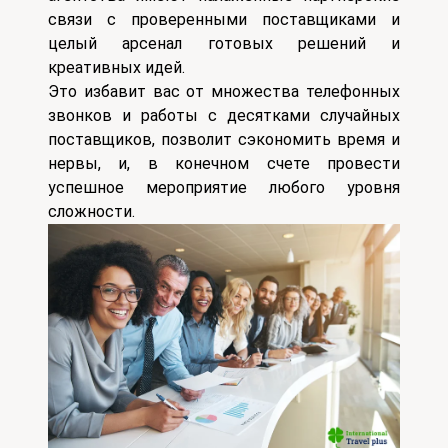
связи с проверенными поставщиками и
целый арсенал готовых решений и
креативных идей.
Это избавит вас от множества телефонных
звонков и работы с десятками случайных
поставщиков, позволит сэкономить время и
нервы, и, в конечном счете провести
успешное мероприятие любого уровня
сложности.