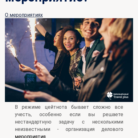
О мероприятиях
В режиме цейтнота бывает сложно все
учесть, особенно если вы решаете
нестандартную задачу с несколькими
неизвестными - организация делового
мероприятия.