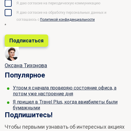
Я даю согласие на периодическую коммуникацию
Я даю согласие на обработку персональных данных и
соглашаюсь c
Политикой конфиденциальности
*
Оксана Тихонова
Популярное
Утром я сначала проверяю состояние офиса, а
потом уже настроение дня
Я пришел в Travel Plus, когда авиабилеты были
бумажными
Подпишитесь!
Чтобы первыми узнавать об интересных акциях