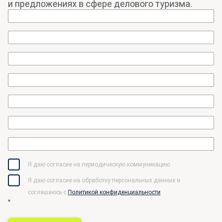
и предложениях в сфере делового туризма.
Я даю согласие на периодическую коммуникацию
Я даю согласие на обработку персональных данных и
соглашаюсь c
Политикой конфиденциальности
*