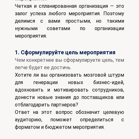
Четкая и спланированная организация — это
залог успеха любого мероприятия. Поэтому
делимся с вами простыми, но такими
нужными советами по организации
мероприятия.
1. Сформулируйте цель мероприятия
Чем конкретнее вы сформулируете цель, тем
легче будет ее достичь.
Хотите ли вы организовать мозговой штурм
для генерации новых бизнес-идей,
вдохновить и мотивировать сотрудников,
донести новые знания до поставщиков или
отблагодарить партнеров?
Ответ на этот вопрос обозначит целевую
аудиторию, поможет определиться с
форматом и бюджетом мероприятия.