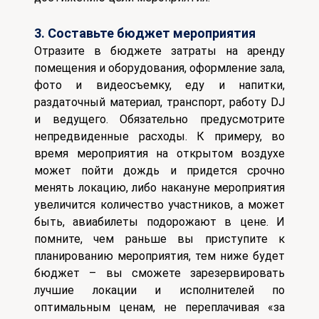
3. Составьте бюджет мероприятия
Отразите в бюджете затраты на аренду
помещения и оборудования, оформление зала,
фото и видеосъемку, еду и напитки,
раздаточный материал, транспорт, работу DJ
и ведущего.
Обязательно предусмотрите
непредвиденные расходы. К примеру, во
время мероприятия на открытом воздухе
может пойти дождь и придется срочно
менять локацию, либо накануне мероприятия
увеличится количество участников, а может
быть, авиабилеты подорожают в цене.
И
помните, чем раньше вы приступите к
планированию мероприятия, тем ниже будет
бюджет – вы сможете зарезервировать
лучшие локации и исполнителей по
оптимальным ценам, не переплачивая «за