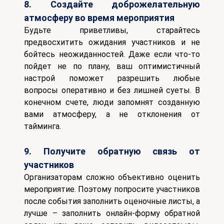
8. Создайте доброжелательную
атмосферу во время мероприятия
Будьте приветливы, старайтесь
предвосхитить ожидания участников и не
бойтесь неожиданностей. Даже если что-то
пойдет не по плану, ваш оптимистичный
настрой поможет разрешить любые
вопросы оперативно и без лишней суеты. В
конечном счете, люди запомнят созданную
вами атмосферу, а не отклонения от
тайминга.
9. Получите обратную связь от
участников
Организаторам сложно объективно оценить
мероприятие. Поэтому попросите участников
после события заполнить оценочные листы, а
лучше – заполнить онлайн-форму обратной