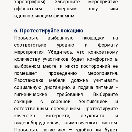
хореографом). Завершите мероприятие
эффектным лазерным шоу или
вдохновляющим фильмом.
6. Протестируйте локацию
Проверьте выбранную площадку на
соответствие уровню и формату
мероприятия. Убедитесь, что конкретному
количеству участников будет комфортно в
выбранном месте, и никто посторонний не
помешает проведению мероприятия.
Расстановка мебели должна учитывать
социальную дистанцию, а подача питания -
гигиенические требования. Выбирайте
локации с хорошей вентиляцией и
естественным освещением. Протестируйте
качество интернета, звукового и
видеооборудования, климатических систем.
Проверьте логистику – удобно ли будет