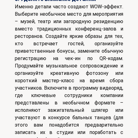
Именно детали часто создают WOW-эффект.
Выберите необычное место для мероприятия
– музей, театр или загородную резиденцию
вместо традиционных конференц-залов и
ресторанов. Создайте яркие образы для тех,
кто встречает гостей, организуйте
приветственные бонусы, замените обычную
регистрацию на чек-ин по QR-кодам.
Продумайте музыкальное сопровождение и
организуйте креативную фотозону или
короткий мастер-класс на время сбора
участников. Включите в программу видеоряд,
где ключевые сотрудники компании
представлены в необычном формате –
исполняют зажигательный шлягер или
участвуют в конкурсе бальных танцев (для
этого вам понадобится предварительно
записать их в студии или поработать с