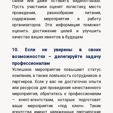
связи или даже оставить видеоотзывы.
Пусть участники оценят логистику, место
проведения, разнообразие питания,
содержание мероприятия и работу
организаторов.
Эта информация поможет
оценить достижение целей и улучшить
качество ваших ивентов в будущем.
10. Если не уверены в своих
возможностях – делегируйте задачу
профессионалам
Успешное мероприятие повышает статус
компании, а также лояльность сотрудников и
партнеров.
Если у вас не достаточно опыта
или ресурсов для проведения качественного
мероприятия, обратитесь к профессионалам
– event-агентствам, которые подготовят
ваше мероприятие «под ключ». Такие
агентства имеют налаженные партнерские