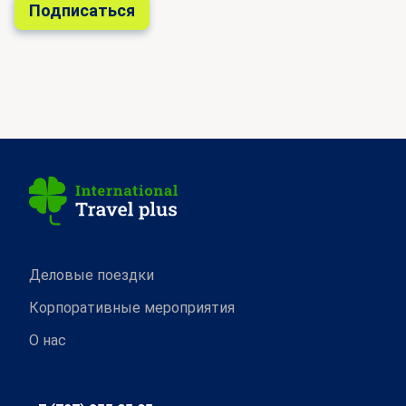
Деловые поездки
Корпоративные мероприятия
О нас