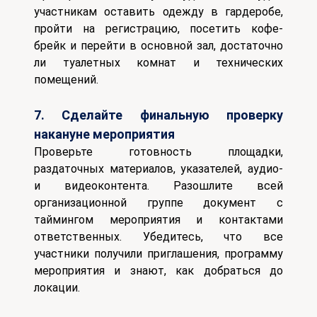
участникам оставить одежду в гардеробе,
пройти на регистрацию, посетить кофе-
брейк и перейти в основной зал, достаточно
ли туалетных комнат и технических
помещений.
7. Сделайте финальную проверку
накануне мероприятия
Проверьте готовность площадки,
раздаточных материалов, указателей, аудио-
и видеоконтента.
Разошлите всей
организационной группе документ с
таймингом мероприятия и контактами
ответственных.
Убедитесь, что все
участники получили приглашения, программу
мероприятия и знают, как добраться до
локации.