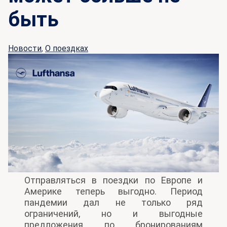
быть
Новости
,
О поездках
Отправляться в поездки по Европе и
Америке теперь выгодно. Период
пандемии дал не только ряд
ограничений, но и выгодные
предложения по бронированиям