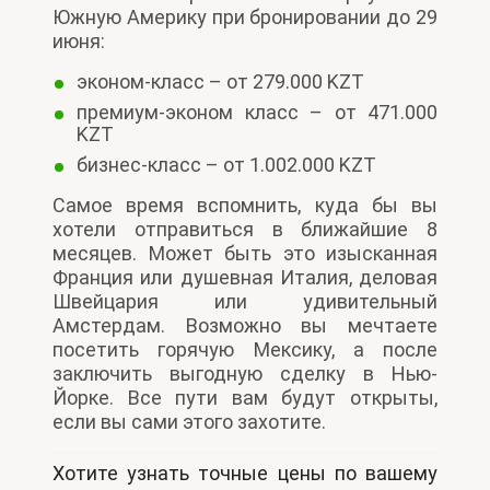
Южную Америку при бронировании до 29
июня:
эконом-класс – от 279.000 KZT
премиум-эконом класс – от 471.000
KZT
бизнес-класс – от 1.002.000 KZT
Самое время вспомнить, куда бы вы
хотели отправиться в ближайшие 8
месяцев. Может быть это изысканная
Франция или душевная Италия, деловая
Швейцария или удивительный
Амстердам. Возможно вы мечтаете
посетить горячую Мексику, а после
заключить выгодную сделку в Нью-
Йорке. Все пути вам будут открыты,
если вы сами этого захотите.
Хотите узнать точные цены по вашему