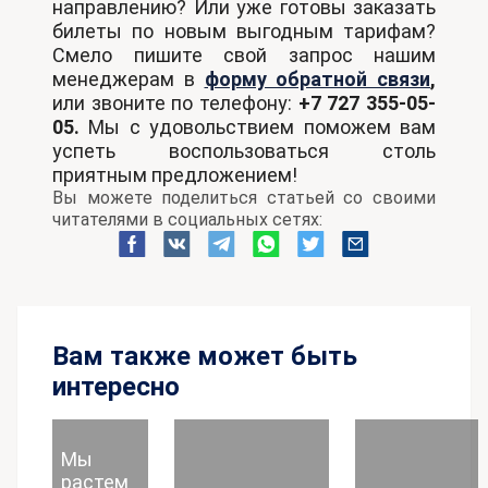
направлению? Или уже готовы заказать
билеты по новым выгодным тарифам?
Смело пишите свой запрос нашим
менеджерам в
форму обратной связи
,
или звоните по телефону:
+7 727 355-05-
05.
Мы с удовольствием поможем вам
успеть воспользоваться столь
приятным предложением!
Вы можете поделиться статьей со своими
читателями в социальных сетях:
Вам также может быть
интересно
Мы
растем