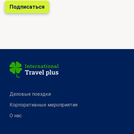
Деловые поездки
Корпоративные мероприятия
О нас