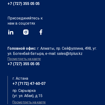
+7 (727) 355 05 05
Присоединяйтесь к
нам в соцсетях
Головной офис:
г. Алматы, пр. Сейфуллина, 498, уг.
ул. Богенбай батыра, e-mail: sales@itplus.kz
Посмотреть на карте
+7 (727) 355 05 05
г. Астана
+7 (7172) 47-60-07
пр. Сарыарка
(уг. ул. Абая), д.15
Посмотреть на карте