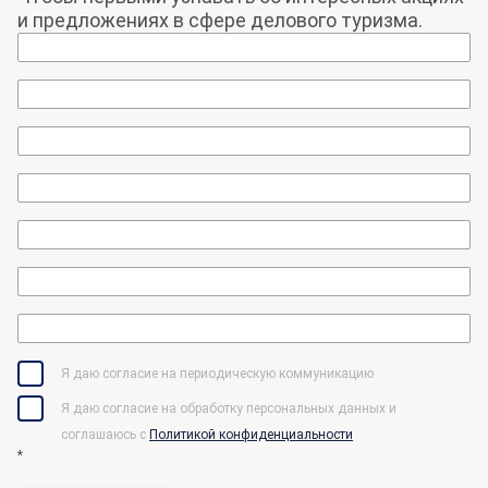
и предложениях в сфере делового туризма.
Я даю согласие на периодическую коммуникацию
Я даю согласие на обработку персональных данных и
соглашаюсь c
Политикой конфиденциальности
*