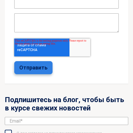
Подпишитесь на блог, чтобы быть
в курсе свежих новостей