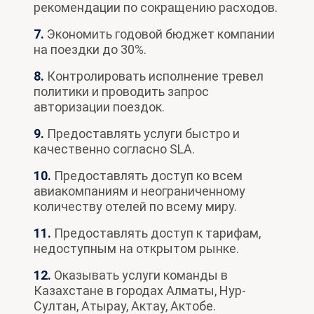
рекомендации по сокращению расходов.
7.
Экономить годовой бюджет компании
на поездки до 30%.
8.
Контролировать исполнение тревел
политики и проводить запрос
авторизации поездок.
9.
Предоставлять услуги быстро и
качественно согласно SLA.
10.
Предоставлять доступ ко всем
авиакомпаниям и неограниченному
количеству отелей по всему миру.
11.
Предоставлять доступ к тарифам,
недоступным на открытом рынке.
12.
Оказывать услуги команды в
Казахстане в городах Алматы, Нур-
Султан, Атырау, Актау, Актобе.