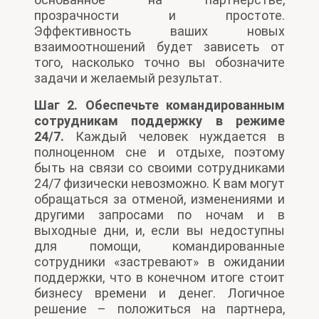
прозрачности и простоте.
Эффективность ваших новых
взаимоотношений будет зависеть от
того, насколько точно вы обозначите
задачи и желаемый результат.
Шаг 2. Обеспечьте командированным
сотрудникам поддержку в режиме
24/7.
Каждый человек нуждается в
полноценном сне и отдыхе, поэтому
быть на связи со своими сотрудниками
24/7 физически невозможно. К вам могут
обращаться за отменой, изменениями и
другими запросами по ночам и в
выходные дни, и, если вы недоступны
для помощи, командированные
сотрудники «застревают» в ожидании
поддержки, что в конечном итоге стоит
бизнесу времени и денег. Логичное
решение – положиться на партнера,