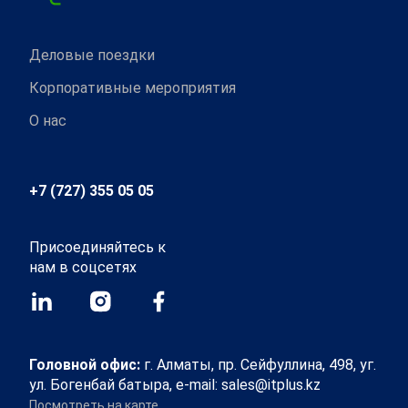
Деловые поездки
Корпоративные мероприятия
О нас
+7 (727) 355 05 05
Присоединяйтесь к
нам в соцсетях
Головной офис:
г. Алматы, пр. Сейфуллина, 498, уг.
ул. Богенбай батыра, e-mail: sales@itplus.kz
Посмотреть на карте