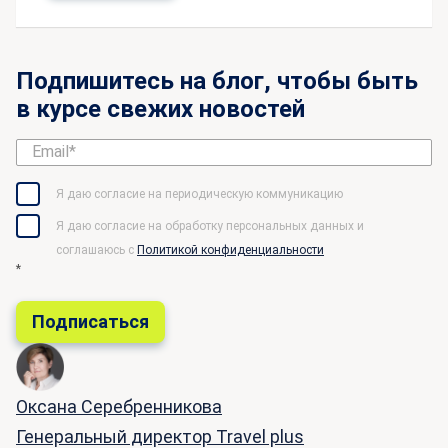
Подпишитесь на блог, чтобы быть
в курсе свежих новостей
Я даю согласие на периодическую коммуникацию
Я даю согласие на обработку персональных данных и
соглашаюсь c
Политикой конфиденциальности
*
Оксана Серебренникова
Генеральный директор Travel plus