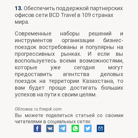
13.
Обеспечить поддержкой партнерских
офисов сети BCD Travel в 109 странах
мира.
Современные наборы решений и
инструментов организации бизнес-
поездок востребованы и популярны на
прогрессивных рынках. И если вы
воспользуетесь всеми возможностями,
которые уже сегодня могут
предоставить агентства деловых
поездок на территории Казахстана, то
вам будет проще достигать больших
успехов на пути к своим целям.
Обложка:
ru.freepik.com
Вы можете поделиться статьей со своими
читателями в социальных сетях: