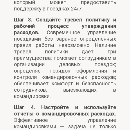
который может предоставить
поддержку в поездках 24/7.
Шаг 3. Создайте тревел политику и
рабочий процесс утверждения
расходов.
Современное управление
поездками без заранее определенных
правил работы невозможно. Наличие
тревел политики дает три
преимущества: помогает сотрудникам в
организации деловых поездок;
определяет порядок оформления и
контроля командировочных расходов;
обеспечивает комфорт и безопасность
сотрудников, выезжающих в
командировки.
Шаг 4. Настройте и используйте
отчеты о командировочных расходах.
Эффективное управление
командировками — задача не только