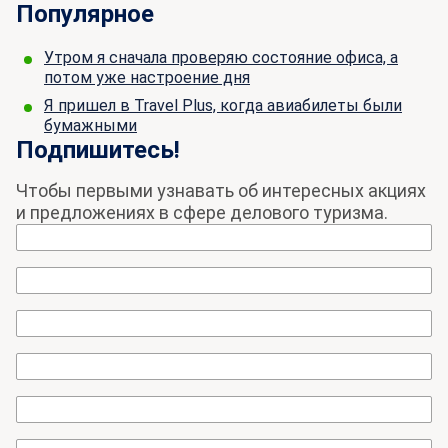
Популярное
Утром я сначала проверяю состояние офиса, а
потом уже настроение дня
Я пришел в Travel Plus, когда авиабилеты были
бумажными
Подпишитесь!
Чтобы первыми узнавать об интересных акциях
и предложениях в сфере делового туризма.