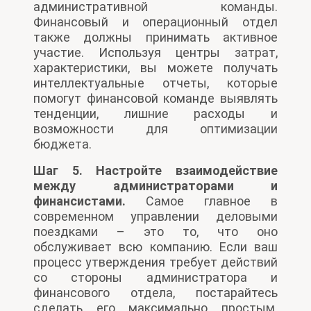
административной команды.
Финансовый и операционный отдел
также должны принимать активное
участие. Используя центры затрат,
характеристики, вы можете получать
интеллектуальные отчеты, которые
помогут финансовой команде выявлять
тенденции, лишние расходы и
возможности для оптимизации
бюджета.
Шаг 5. Настройте взаимодействие
между администраторами и
финансистами.
Самое главное в
современном управлении деловыми
поездками – это то, что оно
обслуживает всю компанию. Если ваш
процесс утверждения требует действий
со стороны администратора и
финансового отдела, постарайтесь
сделать его максимально простым.