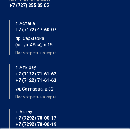
+7 (727) 355 05 05
г. Астана
+7 (7172) 47-60-07
пр. Сарыарка
(уг. ул. Абая), д.15
Посмотреть на карте
г. Атырау
+7 (7122) 71-61-62,
+7 (7122) 71-61-63
ул. Сатпаева, д.32
Посмотреть на карте
г. Актау
+7 (7292) 78-00-17,
+7 (7292) 78-00-19