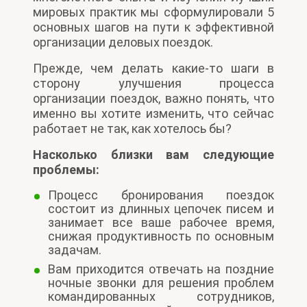
мировых практик мы сформулировали 5
основных шагов на пути к эффективной
организации деловых поездок.
Прежде, чем делать какие-то шаги в
сторону улучшения процесса
организации поездок, важно понять, что
именно вы хотите изменить, что сейчас
работает не так, как хотелось бы?
Насколько близки вам следующие
проблемы:
Процесс бронирования поездок
состоит из длинных цепочек писем и
занимает все ваше рабочее время,
снижая продуктивность по основным
задачам.
Вам приходится отвечать на поздние
ночные звонки для решения проблем
командированных сотрудников,