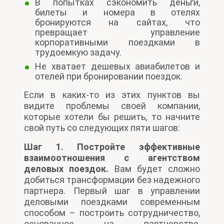
В попытках сэкономить деньги,
билеты и номера в отелях
бронируются на сайтах, что
превращает управление
корпоративными поездками в
трудоемкую задачу.
Не хватает дешевых авиабилетов и
отелей при бронировании поездок.
Если в каких-то из этих пунктов вы
видите проблемы своей компании,
которые хотели бы решить, то начните
свой путь со следующих пяти шагов:
Шаг 1. Постройте эффективные
взаимоотношения с агентством
деловых поездок.
Вам будет сложно
добиться трансформации без надежного
партнера. Первый шаг в управлении
деловыми поездками современным
способом – построить сотрудничество,
основанное на партнерстве,