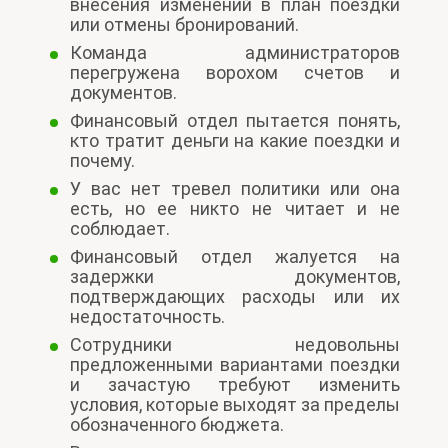
внесения изменений в план поездки
или отмены бронирований.
Команда администраторов
перегружена ворохом счетов и
документов.
Финансовый отдел пытается понять,
кто тратит деньги на какие поездки и
почему.
У вас нет тревел политики или она
есть, но ее никто не читает и не
соблюдает.
Финансовый отдел жалуется на
задержки документов,
подтверждающих расходы или их
недостаточность.
Сотрудники недовольны
предложенными вариантами поездки
и зачастую требуют изменить
условия, которые выходят за пределы
обозначенного бюджета.