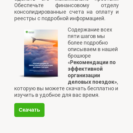
Обеспечьте финансовому отделу
консолидированные счета на оплату и
реестры с подробной информацией.
Содержание всех
пяти шагов мы
более подробно
описываем в
нашей
брошюре
«
Рекомендации по
эффективной
организации
деловых поездок»
,
которую вы можете скачать бесплатно и
изучить в удобное для вас время.
Скачать