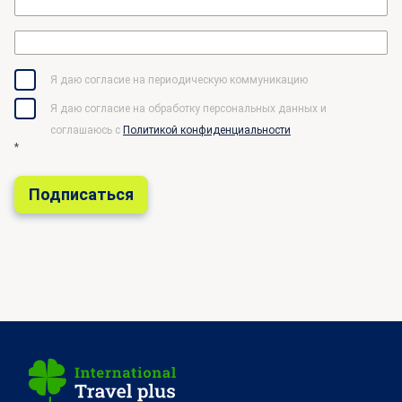
Я даю согласие на периодическую коммуникацию
Я даю согласие на обработку персональных данных и
соглашаюсь c
Политикой конфиденциальности
*