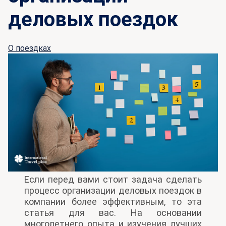
деловых поездок
О поездках
Если перед вами стоит задача сделать
процесс организации деловых поездок в
компании более эффективным, то эта
статья для вас. На основании
многолетнего опыта и изучения лучших