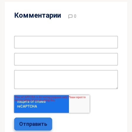
Комментарии
0