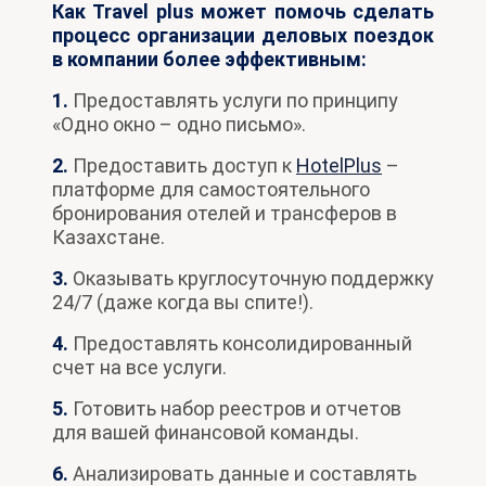
Как Travel plus может помочь сделать
процесс организации деловых поездок
в компании более эффективным:
1.
Предоставлять услуги по принципу
«Одно окно – одно письмо».
2.
Предоставить доступ к
HotelPlus
–
платформе для самостоятельного
бронирования отелей и трансферов в
Казахстане.
3.
Оказывать круглосуточную поддержку
24/7 (даже когда вы спите!).
4.
Предоставлять консолидированный
счет на все услуги.
5.
Готовить набор реестров и отчетов
для вашей финансовой команды.
6.
Анализировать данные и составлять