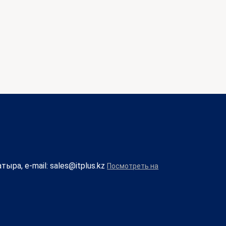
тыра, e-mail: sales@itplus.kz
Посмотреть на