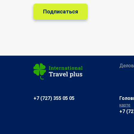
Делов
+7 (727) 355 05 05
Голов
карте
+7 (72