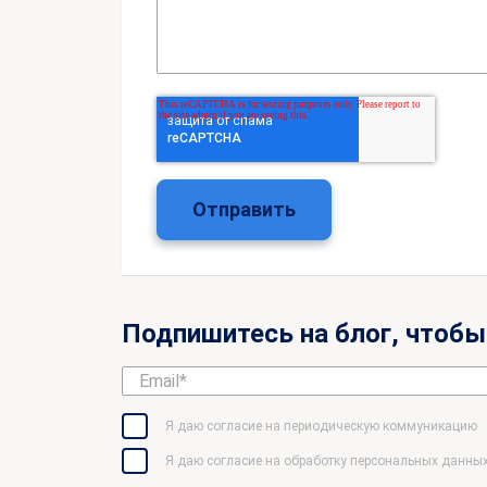
Подпишитесь на блог, чтобы
Я даю согласие на периодическую коммуникацию
Я даю согласие на обработку персональных данны