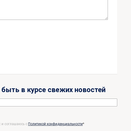
 быть в курсе свежих новостей
х и соглашаюсь c
Политикой конфиденциальности
*