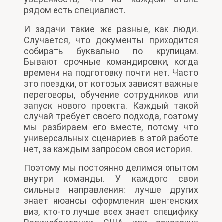
рядом есть специалист.
И задачи такие же разные, как люди.
Случается, что документы приходится
собирать буквально по крупицам.
Бывают срочные командировки, когда
времени на подготовку почти нет. Часто
это поездки, от которых зависят важные
переговоры, обучение сотрудников или
запуск нового проекта. Каждый такой
случай требует своего подхода, поэтому
мы разбираем его вместе, потому что
универсальных сценариев в этой работе
нет, за каждым запросом своя история.
Поэтому мы постоянно делимся опытом
внутри команды. У каждого свои
сильные направления: лучше других
знает нюансы оформления шенгенских
виз, кто-то лучше всех знает специфику