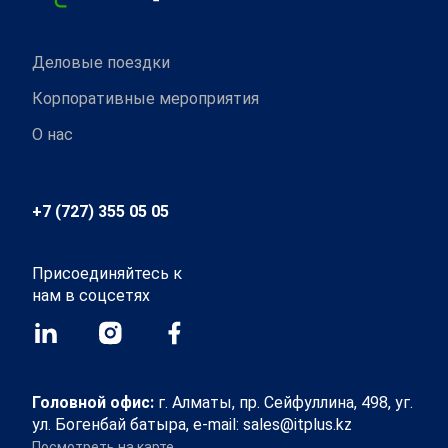
Деловые поездки
Корпоративные мероприятия
О нас
+7 (727) 355 05 05
Присоединяйтесь к
нам в соцсетях
Головной офис:
г. Алматы, пр. Сейфуллина, 498, уг.
ул. Богенбай батыра, e-mail: sales@itplus.kz
Посмотреть на карте