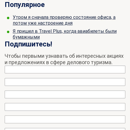
Популярное
Утром я сначала проверяю состояние офиса, а
потом уже настроение дня
Я пришел в Travel Plus, когда авиабилеты были
бумажными
Подпишитесь!
Чтобы первыми узнавать об интересных акциях
и предложениях в сфере делового туризма.