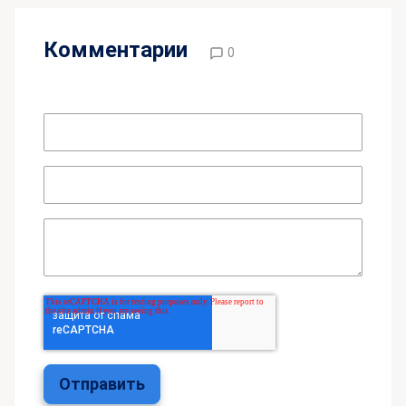
Комментарии
0