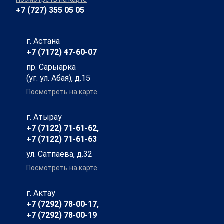
+7 (727) 355 05 05
г. Астана
+7 (7172) 47-60-07
пр. Сарыарка
(уг. ул. Абая), д.15
Посмотреть на карте
г. Атырау
+7 (7122) 71-61-62,
+7 (7122) 71-61-63
ул. Сатпаева, д.32
Посмотреть на карте
г. Актау
+7 (7292) 78-00-17,
+7 (7292) 78-00-19