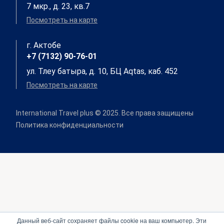
7 мкр., д. 23, кв.7
Посмотреть на карте
г. Актобе
+7 (7132) 90-76-01
ул. Тлеу батыра, д. 10, БЦ Aqtas, каб. 452
Посмотреть на карте
International Travel plus © 2025. Все права защищены
Политика конфиденциальности
Данный веб-сайт сохраняет файлы cookie на ваш компьютер. Эти