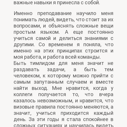
важные навыки я принесла с собой.
Именно преподавание научило меня
понимать людей, видеть, что стоит за их
вопросами, и объяснять сложные вещи
простым языком. А еще постоянно
учиться самой и делиться знаниями с
другими. Со временем я поняла, что
именно на этих принципах строится и
моя работа, и работа всей команды.
Быть тимлидом для меня значит не
раздавать задачи, а быть тем
человеком, к которому можно прийти с
самым запутанным случаем и вместе
найти выход. Мне нравится, когда у
коллеги получается то, что вчера
казалось невозможным, и нравится, что
визовые правила постоянно меняются, а
значит, учиться приходится каждый
день. За эти годы я стала спокойнее в
сложных ситуациях и научилась видеть