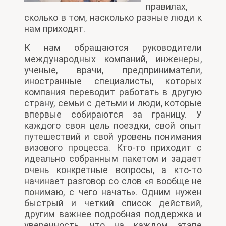
правилах,
сколько в том, насколько разные люди к
нам приходят.
К нам обращаются руководители
международных компаний, инженеры,
ученые, врачи, предприниматели,
иностранные специалисты, которых
компания переводит работать в другую
страну, семьи с детьми и люди, которые
впервые собираются за границу. У
каждого своя цель поездки, свой опыт
путешествий и свой уровень понимания
визового процесса. Кто-то приходит с
идеально собранным пакетом и задает
очень конкретные вопросы, а кто-то
начинает разговор со слов «я вообще не
понимаю, с чего начать». Одним нужен
быстрый и четкий список действий,
другим важнее подробная поддержка и
уверенность, что на каждом этапе