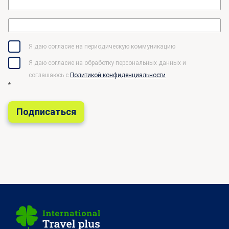
Я даю согласие на периодическую коммуникацию
Я даю согласие на обработку персональных данных и
соглашаюсь c
Политикой конфиденциальности
*