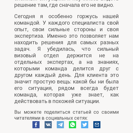
решение там, где сначала его не видно.
Сегодня я особенно горжусь нашей
командой. У каждого специалиста свой
опыт, свои сильные стороны и своя
экспертиза. Именно это позволяет нам
находить решения для самых разных
задач. Я убедилась, что сильный
визовый отдел держится не на
отдельных экспертах, а на знаниях,
которыми команда делится друг с
другом каждый день. Для клиента это
значит простую вещь: какой бы ни была
его ситуация, рядом всегда будет
команда, которая уже знает, как
действовать в похожей ситуации.
Вы можете поделиться статьей со своими
читателями в социальных сетях: