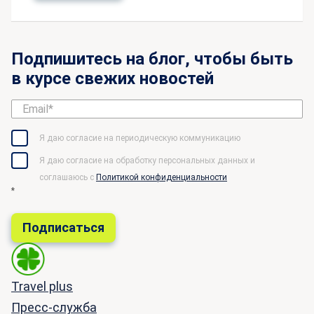
Подпишитесь на блог, чтобы быть
в курсе свежих новостей
Я даю согласие на периодическую коммуникацию
Я даю согласие на обработку персональных данных и
соглашаюсь c
Политикой конфиденциальности
*
Travel plus
Пресс-служба